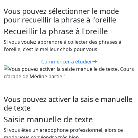
Vous pouvez sélectionner le mode
pour recueillir la phrase à l'oreille
Recueillir la phrase à l'oreille
Si vous voulez apprendre à collecter des phrases à
l'oreille, c'est le meilleur choix pour vous
Commencer à étudier
Vous pouvez activer la saisie manuelle
de texte
Saisie manuelle de texte
Si vous êtes un arabophone professionnel, alors ce
mode vous conviendra très bien