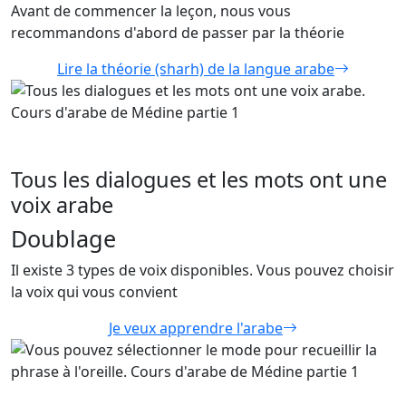
Avant de commencer la leçon, nous vous
recommandons d'abord de passer par la théorie
Lire la théorie (sharh) de la langue arabe
Tous les dialogues et les mots ont une
voix arabe
Doublage
Il existe 3 types de voix disponibles. Vous pouvez choisir
la voix qui vous convient
Je veux apprendre l'arabe