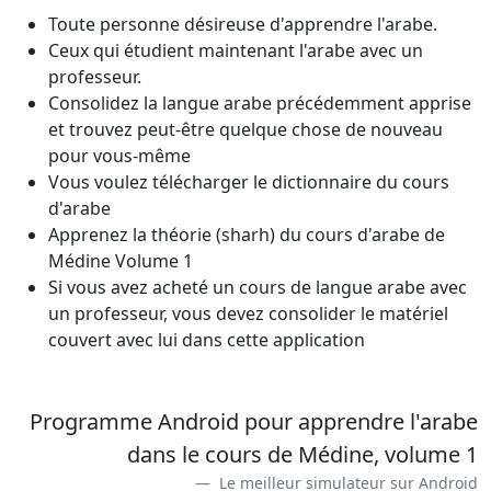
Toute personne désireuse d'apprendre l'arabe.
Ceux qui étudient maintenant l'arabe avec un
professeur.
Consolidez la langue arabe précédemment apprise
et trouvez peut-être quelque chose de nouveau
pour vous-même
Vous voulez télécharger le dictionnaire du cours
d'arabe
Apprenez la théorie (sharh) du cours d'arabe de
Médine Volume 1
Si vous avez acheté un cours de langue arabe avec
un professeur, vous devez consolider le matériel
couvert avec lui dans cette application
Programme Android pour apprendre l'arabe
dans le cours de Médine, volume 1
Le meilleur simulateur sur Android