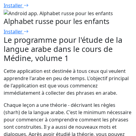
Installer
Alphabet russe pour les enfants
Installer
Le programme pour l'étude de la
langue arabe dans le cours de
Médine, volume 1
Cette application est destinée à tous ceux qui veulent
apprendre l'arabe en peu de temps. L'objectif principal
de l'application est que vous commencez
immédiatement à collecter des phrases en arabe.
Chaque leçon a une théorie - décrivant les règles
(sharh) de la langue arabe. C'est le minimum nécessaire
pour commencer à comprendre comment les phrases
sont construites. Il y a aussi de nouveaux mots et
dialogues. Après avoir étudié la théorie, vous pouvez