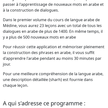
passer à l'apprentissage de nouveaux mots en arabe et
à la construction de dialogues.
Dans le premier volume du cours de langue arabe de
Médine, vous aurez 23 leçons avec un total de tous les
dialogues en arabe de plus de 1400. En même temps, il
y a plus de 500 nouveaux mots en arabe
Pour réussir cette application et mémoriser pleinement
la construction des phrases en arabe, il vous suffit
d'apprendre l'arabe pendant au moins 30 minutes par
jour.
Pour une meilleure compréhension de la langue arabe,
une description détaillée (sharh) est fournie dans
chaque leçon.
A qui s'adresse ce programme :