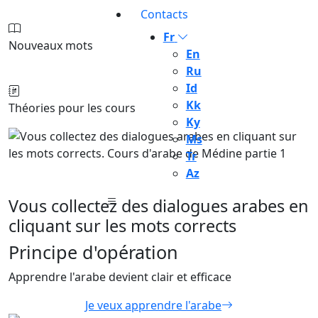
Contacts
Fr
Nouveaux mots
En
Ru
Id
Kk
Théories pour les cours
Ky
Ms
Tr
Az
Vous collectez des dialogues arabes en
cliquant sur les mots corrects
Principe d'opération
Apprendre l'arabe devient clair et efficace
Je veux apprendre l'arabe