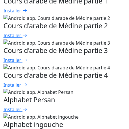
Cours d'arabe de Médine partie 1
Installer
Cours d'arabe de Médine partie 2
Installer
Cours d'arabe de Médine partie 3
Installer
Cours d'arabe de Médine partie 4
Installer
Alphabet Persan
Installer
Alphabet ingouche