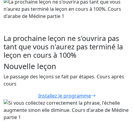
La prochaine leçon ne s'ouvrira pas
tant que vous n'aurez pas terminé la
leçon en cours à 100%
Nouvelle leçon
Le passage des leçons se fait par étapes. Cours après
cours
Installez le programme