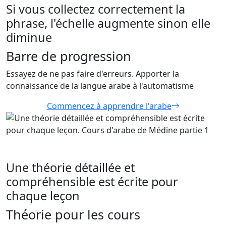
Si vous collectez correctement la
phrase, l'échelle augmente sinon elle
diminue
Barre de progression
Essayez de ne pas faire d'erreurs. Apporter la
connaissance de la langue arabe à l'automatisme
Commencez à apprendre l'arabe
Une théorie détaillée et
compréhensible est écrite pour
chaque leçon
Théorie pour les cours