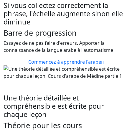
Si vous collectez correctement la
phrase, l'échelle augmente sinon elle
diminue
Barre de progression
Essayez de ne pas faire d'erreurs. Apporter la
connaissance de la langue arabe à l'automatisme
Commencez à apprendre l'arabe
Une théorie détaillée et
compréhensible est écrite pour
chaque leçon
Théorie pour les cours