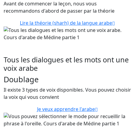
Avant de commencer la leçon, nous vous
recommandons d'abord de passer par la théorie
Lire la théorie (sharh) de la langue arabe
Tous les dialogues et les mots ont une
voix arabe
Doublage
Il existe 3 types de voix disponibles. Vous pouvez choisir
la voix qui vous convient
Je veux apprendre l'arabe