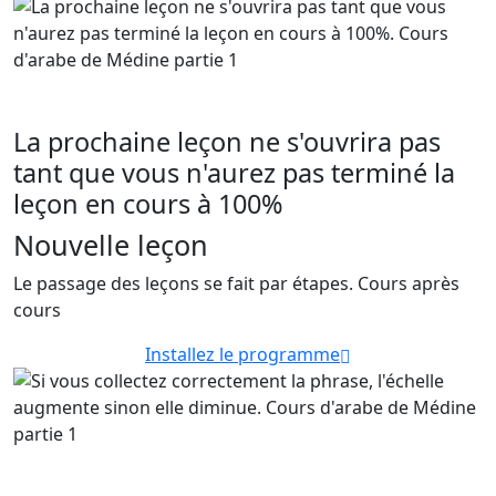
La prochaine leçon ne s'ouvrira pas
tant que vous n'aurez pas terminé la
leçon en cours à 100%
Nouvelle leçon
Le passage des leçons se fait par étapes. Cours après
cours
Installez le programme