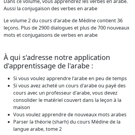
Dans ce volume, vous apprendrez les verbes en arabe.
Aussi la conjugaison des verbes en arabe
Le volume 2 du cours d'arabe de Médine contient 36
leçons. Plus de 2900 dialogues et plus de 700 nouveaux
mots et conjugaisons de verbes en arabe
À qui s'adresse notre application
d'apprentissage de l'arabe :
Si vous voulez apprendre l'arabe en peu de temps
Si vous avez acheté un cours d'arabe ou payé des
cours avec un professeur d'arabe, vous devez
consolider le matériel couvert dans la leçon à la
maison
Vous voulez apprendre de nouveaux mots arabes
Parser la théorie (sharh) du cours Médine de la
langue arabe, tome 2