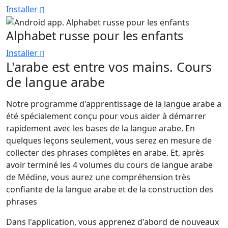
Installer
Alphabet russe pour les enfants
Installer
L'arabe est entre vos mains. Cours
de langue arabe
Notre programme d'apprentissage de la langue arabe a
été spécialement conçu pour vous aider à démarrer
rapidement avec les bases de la langue arabe. En
quelques leçons seulement, vous serez en mesure de
collecter des phrases complètes en arabe. Et, après
avoir terminé les 4 volumes du cours de langue arabe
de Médine, vous aurez une compréhension très
confiante de la langue arabe et de la construction des
phrases
Dans l'application, vous apprenez d'abord de nouveaux