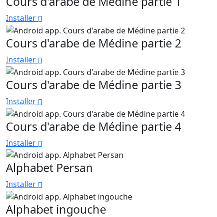
Cours d'arabe de Médine partie 1
Installer
Cours d'arabe de Médine partie 2
Installer
Cours d'arabe de Médine partie 3
Installer
Cours d'arabe de Médine partie 4
Installer
Alphabet Persan
Installer
Alphabet ingouche