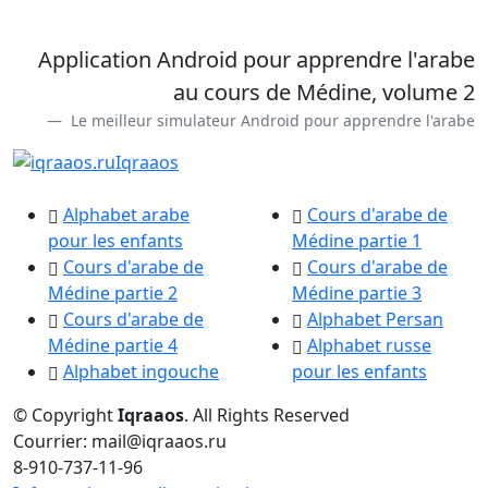
Application Android pour apprendre l'arabe
au cours de Médine, volume 2
Le meilleur simulateur Android pour apprendre l'arabe
Iqraaos
Alphabet arabe
Cours d'arabe de
pour les enfants
Médine partie 1
Cours d'arabe de
Cours d'arabe de
Médine partie 2
Médine partie 3
Cours d'arabe de
Alphabet Persan
Médine partie 4
Alphabet russe
Alphabet ingouche
pour les enfants
© Copyright
Iqraaos
. All Rights Reserved
Courrier: mail@iqraaos.ru
8-910-737-11-96