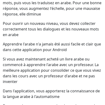
mots, puis vous les traduisez en arabe. Pour une bonne
réponse, vous augmentez l'échelle, pour une mauvaise
réponse, elle diminue
Pour ouvrir un nouveau niveau, vous devez collecter
correctement tous les dialogues et les nouveaux mots
en arabe
Apprendre l'arabe n'a jamais été aussi facile et clair que
dans cette application pour Android
Si vous avez maintenant acheté un livre arabe ou
commencé à apprendre l'arabe avec un professeur. La
meilleure application pour consolider ce que vous vivez
dans les cours avec un professeur d'arabe et ne pas
inventer
Dans l'application, vous apporterez la connaissance de
la langue arabe à l'automatisme