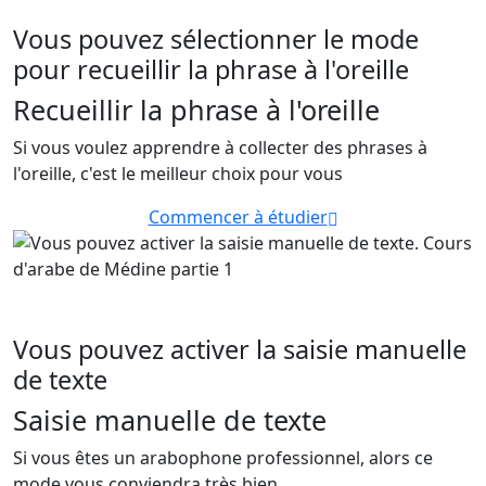
Vous pouvez sélectionner le mode
pour recueillir la phrase à l'oreille
Recueillir la phrase à l'oreille
Si vous voulez apprendre à collecter des phrases à
l'oreille, c'est le meilleur choix pour vous
Commencer à étudier
Vous pouvez activer la saisie manuelle
de texte
Saisie manuelle de texte
Si vous êtes un arabophone professionnel, alors ce
mode vous conviendra très bien