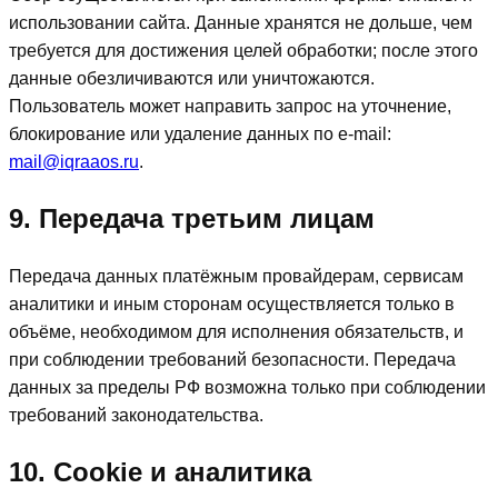
использовании сайта. Данные хранятся не дольше, чем
требуется для достижения целей обработки; после этого
данные обезличиваются или уничтожаются.
Пользователь может направить запрос на уточнение,
блокирование или удаление данных по e‑mail:
mail@iqraaos.ru
.
9. Передача третьим лицам
Передача данных платёжным провайдерам, сервисам
аналитики и иным сторонам осуществляется только в
объёме, необходимом для исполнения обязательств, и
при соблюдении требований безопасности. Передача
данных за пределы РФ возможна только при соблюдении
требований законодательства.
10. Cookie и аналитика