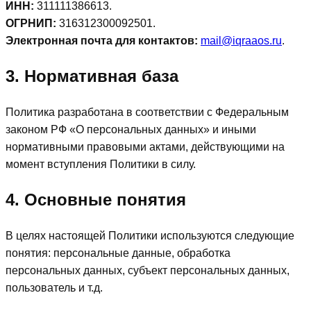
ИНН:
311111386613.
ОГРНИП:
316312300092501.
Электронная почта для контактов:
mail@iqraaos.ru
.
3. Нормативная база
Политика разработана в соответствии с Федеральным
законом РФ «О персональных данных» и иными
нормативными правовыми актами, действующими на
момент вступления Политики в силу.
4. Основные понятия
В целях настоящей Политики используются следующие
понятия: персональные данные, обработка
персональных данных, субъект персональных данных,
пользователь и т.д.