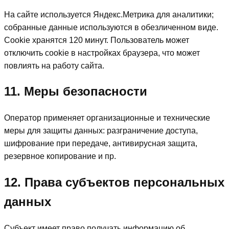
На сайте используется Яндекс.Метрика для аналитики;
собранные данные используются в обезличенном виде.
Cookie хранятся 120 минут. Пользователь может
отключить cookie в настройках браузера, что может
повлиять на работу сайта.
11. Меры безопасности
Оператор применяет организационные и технические
меры для защиты данных: разграничение доступа,
шифрование при передаче, антивирусная защита,
резервное копирование и пр.
12. Права субъектов персональных
данных
Субъект имеет право получать информацию об