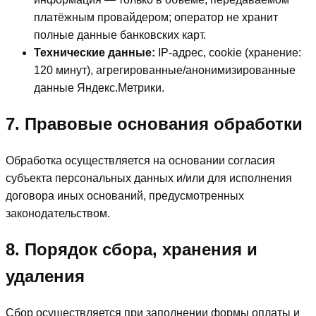
платёжным провайдером; оператор не хранит
полные данные банковских карт.
Технические данные:
IP‑адрес, cookie (хранение:
120 минут), агрегированные/анонимизированные
данные Яндекс.Метрики.
7. Правовые основания обработки
Обработка осуществляется на основании согласия
субъекта персональных данных и/или для исполнения
договора иных оснований, предусмотренных
законодательством.
8. Порядок сбора, хранения и
удаления
Сбор осуществляется при заполнении формы оплаты и