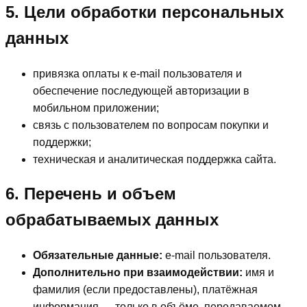
5. Цели обработки персональных
данных
привязка оплаты к e‑mail пользователя и
обеспечение последующей авторизации в
мобильном приложении;
связь с пользователем по вопросам покупки и
поддержки;
техническая и аналитическая поддержка сайта.
6. Перечень и объем
обрабатываемых данных
Обязательные данные:
e‑mail пользователя.
Дополнительно при взаимодействии:
имя и
фамилия (если предоставлены), платёжная
информация — только в объёме, передаваемом