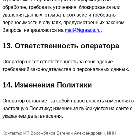
обработке, требовать уточнения, блокирования или
удаления данных, отзывать согласие и требовать
переносимости в случаях, предусмотренных законом.
Запросы направляются на
mail@iqraaos.ru
.
13. Ответственность оператора
Оператор несёт ответственность за соблюдение
требований законодательства о персональных данных.
14. Изменения Политики
Оператор оставляет за собой право вносить изменения в
настоящую Политику; изменения публикуются на сайте с
указанием даты внесения.
Контакты: ИП Ворожбянов Евгений Александрович, ИНН