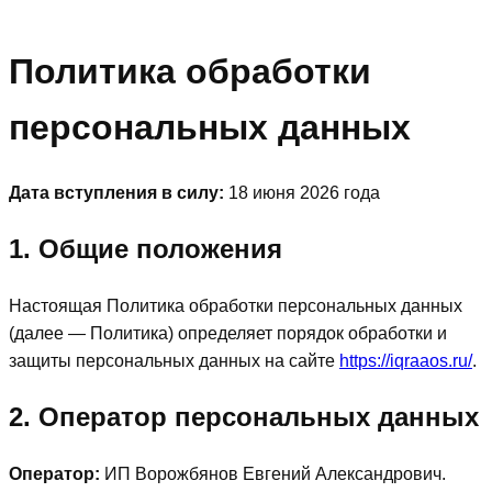
Политика обработки
персональных данных
Дата вступления в силу:
18 июня 2026 года
1. Общие положения
Настоящая Политика обработки персональных данных
(далее — Политика) определяет порядок обработки и
защиты персональных данных на сайте
https://iqraaos.ru/
.
2. Оператор персональных данных
Оператор:
ИП Ворожбянов Евгений Александрович.