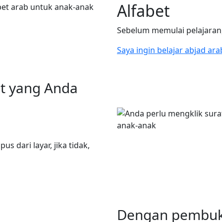
Alfabet
Sebelum memulai pelajaran, 
Saya ingin belajar abjad ara
at yang Anda
s dari layar, jika tidak,
Dengan pembuka