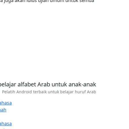
nda juga akan lulus ujian umum untuk semua
belajar alfabet Arab untuk anak-anak
Pelatih Android terbaik untuk belajar huruf Arab
ahasa
nah
ahasa