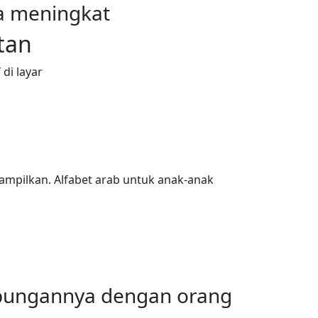
a meningkat
tan
di layar
bungannya dengan orang