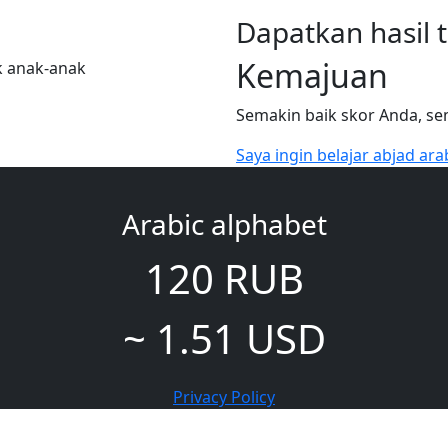
Dapatkan hasil 
Kemajuan
Semakin baik skor Anda, se
Saya ingin belajar abjad ara
Arabic alphabet
120 RUB
~ 1.51 USD
Privacy Policy