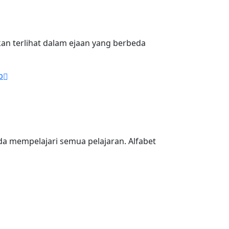
kan terlihat dalam ejaan yang berbeda
b