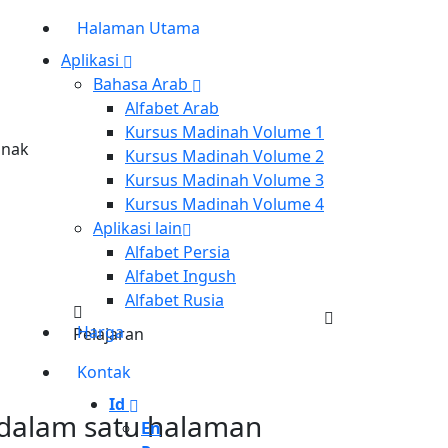
Halaman Utama
Aplikasi
Bahasa Arab
Alfabet Arab
Kursus Madinah Volume 1
Kursus Madinah Volume 2
Kursus Madinah Volume 3
Kursus Madinah Volume 4
Aplikasi lain
Alfabet Persia
Alfabet Ingush
Alfabet Rusia
Harga
Pelajaran
Kontak
Id
 dalam satu halaman
En