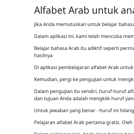
Alfabet Arab untuk a
Jika Anda memutuskan untuk belajar bahas
Dalam aplikasi ini, kami telah mencoba m
Belajar bahasa Arab itu adiktif seperti p
hasilnya
Di aplikasi pembelajaran alfabet Arab untu
Kemudian, pergi ke pengujian untuk mengk
Dalam pengujian itu sendiri, huruf-huruf 
dan tujuan Anda adalah mengklik huruf ya
Untuk jawaban yang benar - huruf ini hilan
Pelajaran alfabet Arab pertama gratis. Oleh